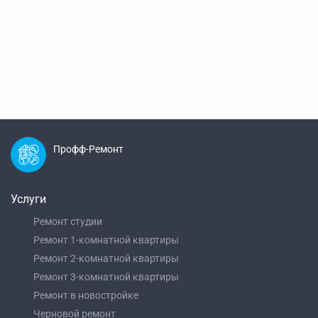
Профф-Ремонт
Услуги
Ремонт студии
Ремонт 1-комнатной квартиры
Ремонт 2-комнатной квартиры
Ремонт 3-комнатной квартиры
Ремонт в новостройке
Черновой ремонт