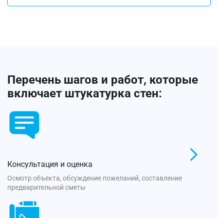
Перечень шагов и работ, которые
включает штукатурка стен:
Консультация и оценка
Осмотр объекта, обсуждение пожеланий, составление
предварительной сметы