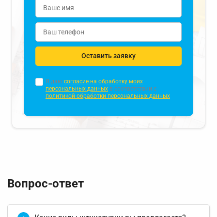
Оставить заявку
Я даю
согласие на обработку моих
персональных данных
в соответствии с
политикой обработки персональных данных
Вопрос-ответ