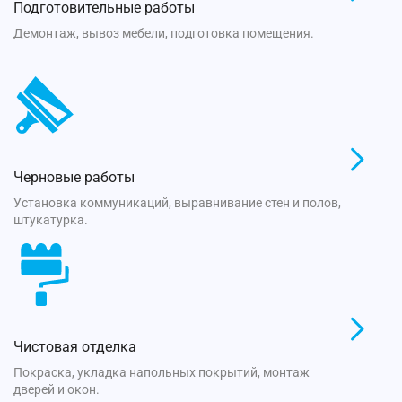
Подготовительные работы
Демонтаж, вывоз мебели, подготовка помещения.
Черновые работы
Установка коммуникаций, выравнивание стен и полов,
штукатурка.
Чистовая отделка
Покраска, укладка напольных покрытий, монтаж
дверей и окон.