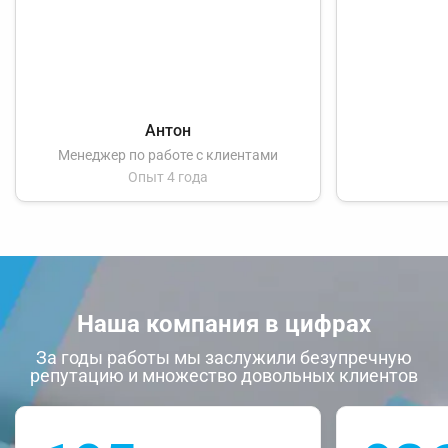
Антон
Менеджер по работе с клиентами
Опыт 4 года
Наша компания в цифрах
За годы работы мы заслужили безупречную
репутацию и множество довольных клиентов