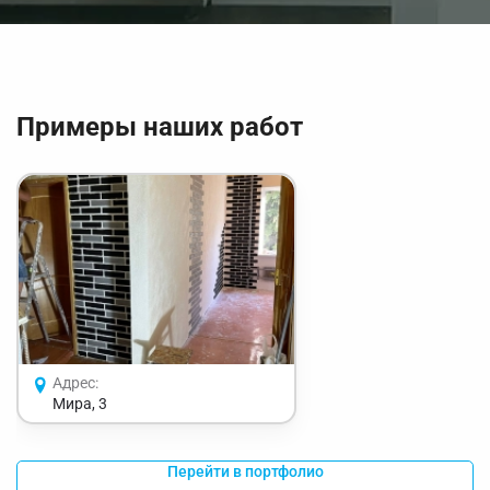
Примеры наших работ
Адрес:
Мира, 3
Перейти в портфолио