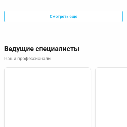
Смотреть еще
Ведущие специалисты
Наши профессионалы