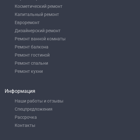
Косметический ремонт
Капитальный ремонт
Евроремонт
Дизайнерский ремонт
Ремонт ванной комнаты
Ремонт балкона
Ремонт гостиной
Ремонт спальни
Ремонт кухни
Информация
Наши работы и отзывы
Спецпредложения
Рассрочка
Контакты