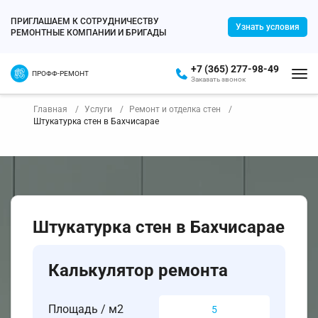
ПРИГЛАШАЕМ К СОТРУДНИЧЕСТВУ
Узнать условия
РЕМОНТНЫЕ КОМПАНИИ И БРИГАДЫ
+7 (365) 277-98-49
ПРОФФ-РЕМОНТ
Заказать звонок
Главная
Услуги
Ремонт и отделка стен
Штукатурка стен в Бахчисарае
Штукатурка стен в Бахчисарае
Калькулятор ремонта
Площадь / м2