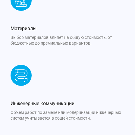
Материалы
Выбор материалов влияет на общую стоимость, от
бюджетных до премиальных вариантов.
Инженерные коммуникации
Объем работ по замене или модернизации инженерных
систем учитывается в общей стоимости.