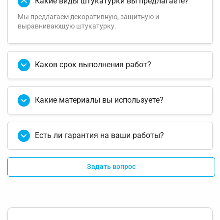
Какие виды штукатурки вы предлагаете?
Мы предлагаем декоративную, защитную и
выравнивающую штукатурку.
Каков срок выполнения работ?
Какие материалы вы используете?
Есть ли гарантия на ваши работы?
Задать вопрос