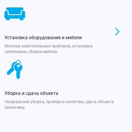
Установка оборудования и мебели
Монтаж осветительных приборов, установка
сантехники, сборка мебели.
Уборка и сдача объекта
Генеральная уборка, проверка качества, сдача объекта
заказчику.