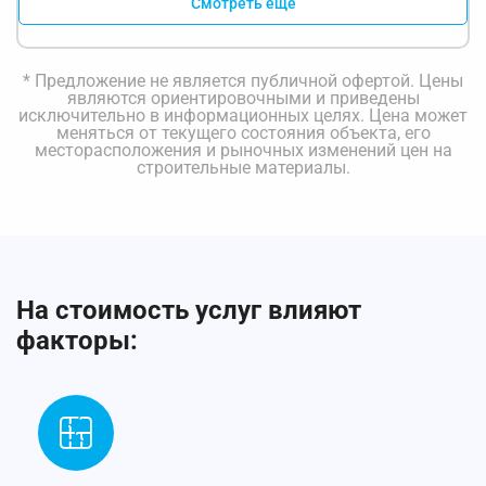
Смотреть еще
* Предложение не является публичной офертой. Цены
являются ориентировочными и приведены
исключительно в информационных целях. Цена может
меняться от текущего состояния объекта, его
месторасположения и рыночных изменений цен на
строительные материалы.
На стоимость услуг влияют
факторы: