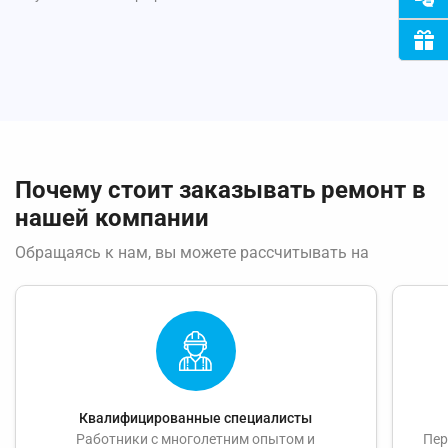
Почему стоит заказывать ремонт в
нашей компании
Обращаясь к нам, вы можете рассчитывать на
Квалифицированные специалисты
Работники с многолетним опытом и
Пер