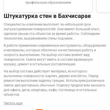
профильным образованием
Штукатурка стен в Бахчисарае
Специалисты компании выполнят за небольшой срок
оштукатуривание поверхностей. Они имеют большой опыт,
сделали свыше ста объектов за время работы. Соблюдаем
технологию, выравниваем стены под маяк.
В работе применяем современные инструменты, оборудование
и материалы, которые обеспечат качественную работу и
скорость выполнения. На выбор состава влияет вид
поверхности. Смеси могут иметь в составе мраморную
крошку, цемент и остальные составляющие.
На выбор состава действует материал, из которого
выполнены поверхности: кирпич, дерево или бетон. Перед
ремонтом выполним заделку трещин. Используем различные
смеси: декоративные, обычные. Отделку предлагаем заказать
для офиса, дачи, квартиры, кафе, гостиницы и остальных
объектов.
Читать еще