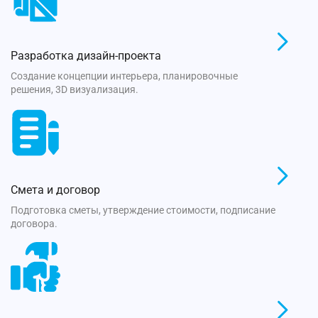
Разработка дизайн-проекта
Создание концепции интерьера, планировочные
решения, 3D визуализация.
Смета и договор
Подготовка сметы, утверждение стоимости, подписание
договора.