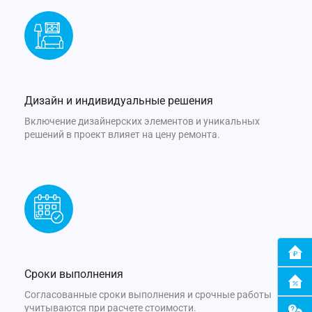
Дизайн и индивидуальные решения
Включение дизайнерских элементов и уникальных
решений в проект влияет на цену ремонта.
Сроки выполнения
Согласованные сроки выполнения и срочные работы
учитываются при расчете стоимости.