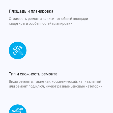
Площадь и планировка
Стоимость ремонта зависит от общей площади
квартиры и особенностей планировки.
Тип и сложность ремонта
Виды ремонта, такие как косметический, капитальный
или ремонт под ключ, имеют разные ценовые категории